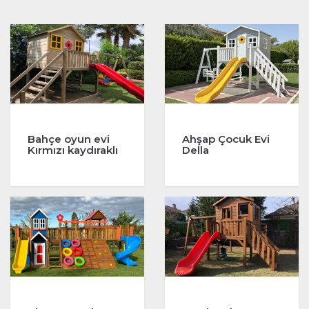
Bahçe oyun evi
Ahşap Çocuk Evi
Kırmızı kaydıraklı
Della