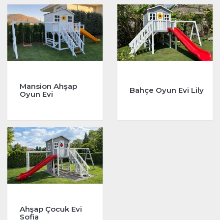
Mansion Ahşap
Bahçe Oyun Evi Lily
Oyun Evi
Ahşap Çocuk Evi
Sofia