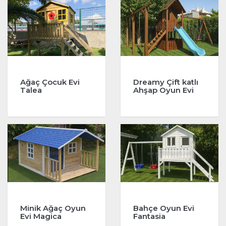
Ağaç Çocuk Evi
Dreamy Çift katlı
Talea
Ahşap Oyun Evi
Minik Ağaç Oyun
Bahçe Oyun Evi
Evi Magica
Fantasia