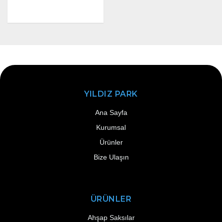
YILDIZ PARK
Ana Sayfa
Kurumsal
Ürünler
Bize Ulaşın
ÜRÜNLER
Ahşap Saksılar