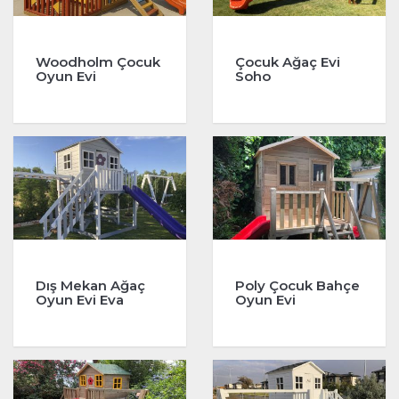
Woodholm Çocuk
Çocuk Ağaç Evi
Oyun Evi
Soho
Dış Mekan Ağaç
Poly Çocuk Bahçe
Oyun Evi Eva
Oyun Evi