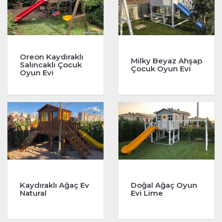
Oreon Kaydıraklı
Milky Beyaz Ahşap
Salıncaklı Çocuk
Çocuk Oyun Evi
Oyun Evi
Kaydıraklı Ağaç Ev
Doğal Ağaç Oyun
Natural
Evi Lime