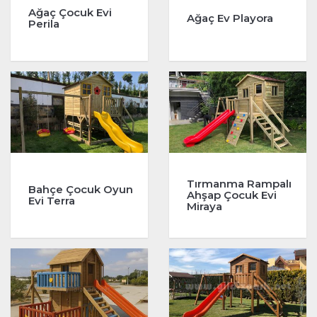
Ağaç Çocuk Evi
Ağaç Ev Playora
Perila
Tırmanma Rampalı
Bahçe Çocuk Oyun
Ahşap Çocuk Evi
Evi Terra
Miraya