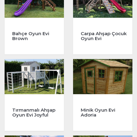
Bahçe Oyun Evi
Carpa Ahşap Çocuk
Brown
Oyun Evi
Tırmanmalı Ahşap
Minik Oyun Evi
Oyun Evi Joyful
Adoria