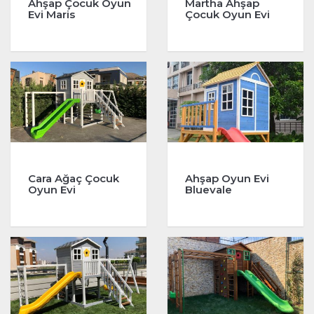
Ahşap Çocuk Oyun
Martha Ahşap
Evi Maris
Çocuk Oyun Evi
Cara Ağaç Çocuk
Ahşap Oyun Evi
Oyun Evi
Bluevale