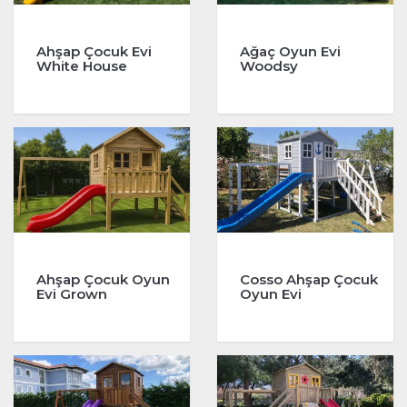
Ahşap Çocuk Evi
Ağaç Oyun Evi
White House
Woodsy
Ahşap Çocuk Oyun
Cosso Ahşap Çocuk
Evi Grown
Oyun Evi