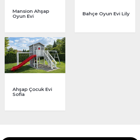
Mansion Ahşap
Bahçe Oyun Evi Lily
Oyun Evi
Ahşap Çocuk Evi
Sofia