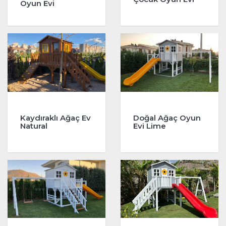
Oyun Evi
Kaydıraklı Ağaç Ev
Doğal Ağaç Oyun
Natural
Evi Lime