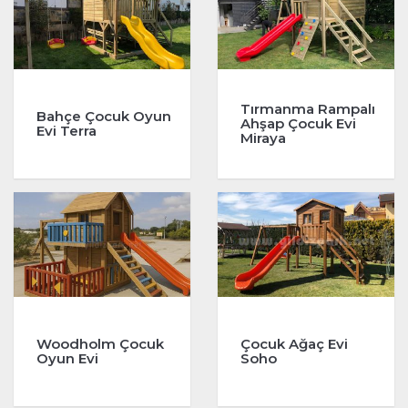
Tırmanma Rampalı
Bahçe Çocuk Oyun
Ahşap Çocuk Evi
Evi Terra
Miraya
Woodholm Çocuk
Çocuk Ağaç Evi
Oyun Evi
Soho