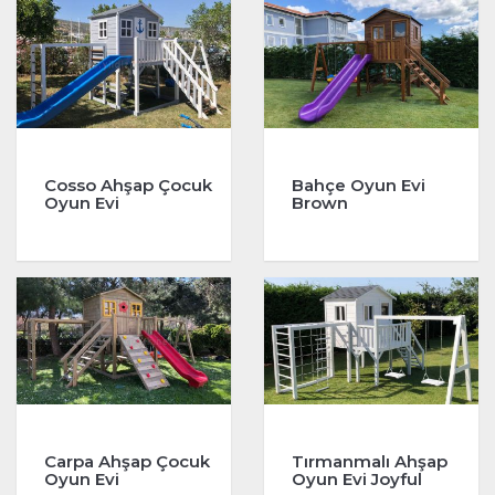
Cosso Ahşap Çocuk
Bahçe Oyun Evi
Oyun Evi
Brown
Carpa Ahşap Çocuk
Tırmanmalı Ahşap
Oyun Evi
Oyun Evi Joyful