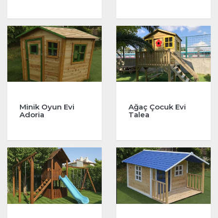
Minik Oyun Evi
Ağaç Çocuk Evi
Adoria
Talea