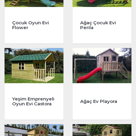
Çocuk Oyun Evi
Ağaç Çocuk Evi
Flower
Perila
Yeşim Emprenyeli
Ağaç Ev Playora
Oyun Evi Castora