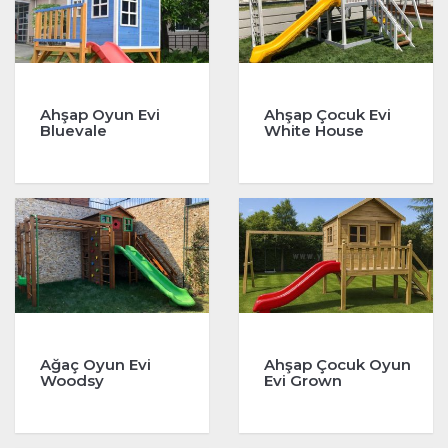
Ahşap Oyun Evi
Ahşap Çocuk Evi
Bluevale
White House
Ağaç Oyun Evi
Ahşap Çocuk Oyun
Woodsy
Evi Grown