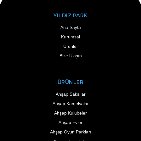
YILDIZ PARK
Ana Sayfa
Kurumsal
Ürünler
Bize Ulaşın
ÜRÜNLER
Ahşap Saksılar
Ahşap Kamelyalar
Ahşap Kulübeler
Ahşap Evler
Ahşap Oyun Parkları