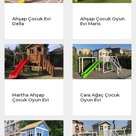
Ahşap Çocuk Evi
Ahşap Çocuk Oyun
Della
Evi Maris
Martha Ahşap
Cara Ağaç Çocuk
Çocuk Oyun Evi
Oyun Evi