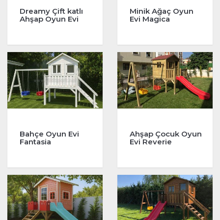
Dreamy Çift katlı
Minik Ağaç Oyun
Ahşap Oyun Evi
Evi Magica
Bahçe Oyun Evi
Ahşap Çocuk Oyun
Fantasia
Evi Reverie