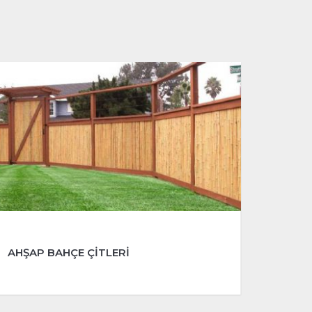
AHŞAP BAHÇE ÇİTLERİ