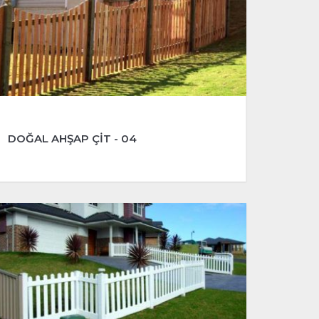
DOĞAL AHŞAP ÇİT - 04