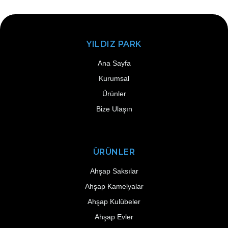
YILDIZ PARK
Ana Sayfa
Kurumsal
Ürünler
Bize Ulaşın
ÜRÜNLER
Ahşap Saksılar
Ahşap Kamelyalar
Ahşap Kulübeler
Ahşap Evler