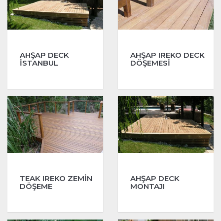
AHŞAP DECK
AHŞAP IREKO DECK
İSTANBUL
DÖŞEMESİ
TEAK IREKO ZEMİN
AHŞAP DECK
DÖŞEME
MONTAJI