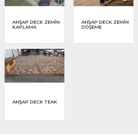
AHŞAP DECK ZEMİN
AHŞAP DECK ZEMİN
KAPLAMA
DÖŞEME
AHŞAP DECK TEAK