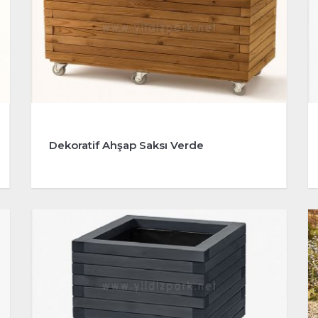
Dekoratif Ahşap Saksı Verde