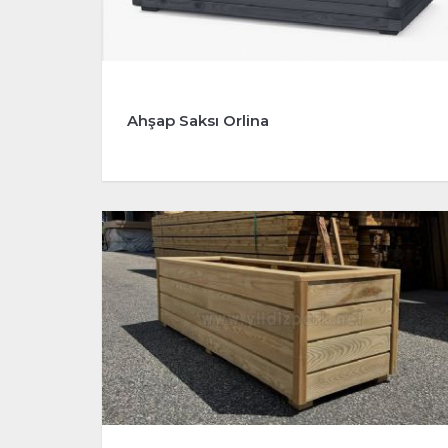
Ahşap Saksı Orlina