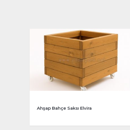
Ahşap Bahçe Saksı Elvira