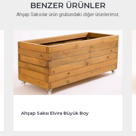
BENZER ÜRÜNLER
Ahşap Saksılar ürün grubundaki diğer ürünlerimiz.
Ahşap Saksı Elvira Büyük Boy