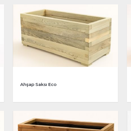
Ahşap Saksı Eco