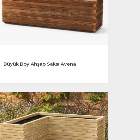
Büyük Boy Ahşap Saksı Avena