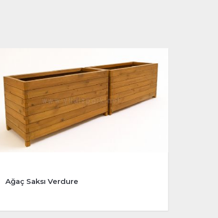
Ağaç Saksı Verdure