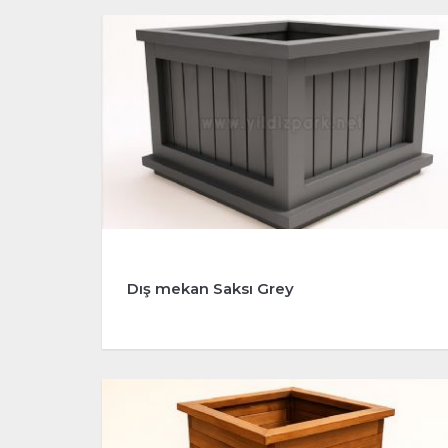
Dış mekan Saksı Grey