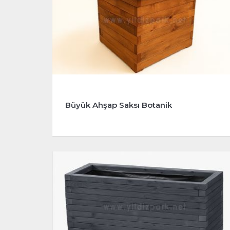
Büyük Ahşap Saksı Botanik