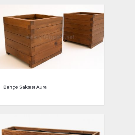
Bahçe Saksısı Aura