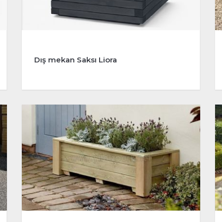
Dış mekan Saksı Liora